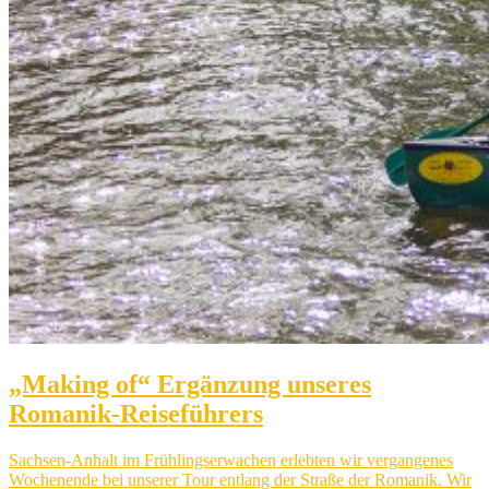
„Making of“ Ergänzung unseres
Romanik-Reiseführers
Sachsen-Anhalt im Frühlingserwachen erlebten wir vergangenes
Wochenende bei unserer Tour entlang der Straße der Romanik. Wir