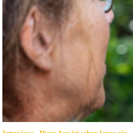
Interview: „Diese App ist schon lange ein