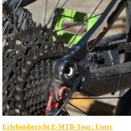
Erlebnisbericht E-MTB-Tour: Unter