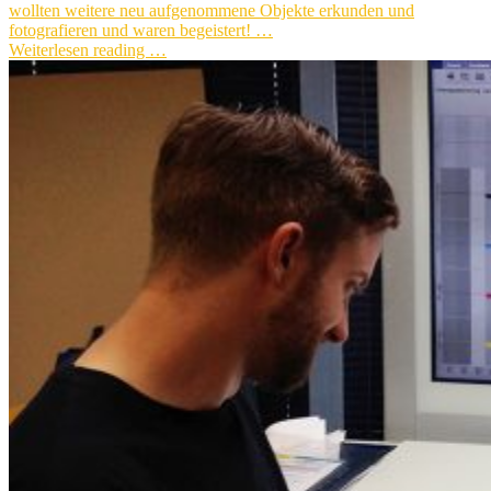
wollten weitere neu aufgenommene Objekte erkunden und
fotografieren und waren begeistert! …
Weiterlesen reading …