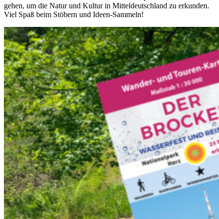
gehen, um die Natur und Kultur in Mitteldeutschland zu erkunden.
Viel Spaß beim Stöbern und Ideen-Sammeln!