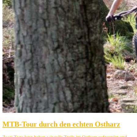
MTB-Tour durch den echten Ostharz