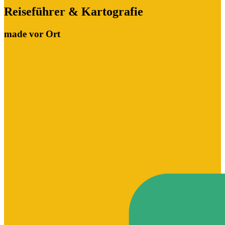
Reiseführer & Kartografie
made vor Ort