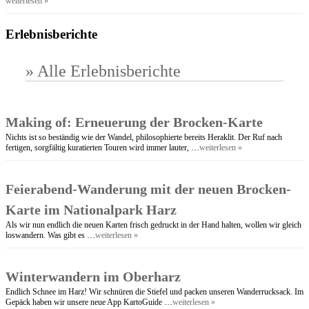
weiterlesen »
Erlebnisberichte
» Alle Erlebnisberichte
Making of: Erneuerung der Brocken-Karte
Nichts ist so beständig wie der Wandel, philosophierte bereits Heraklit. Der Ruf nach
fertigen, sorgfältig kuratierten Touren wird immer lauter, …
weiterlesen »
Feierabend-Wanderung mit der neuen Brocken-
Karte im Nationalpark Harz
Als wir nun endlich die neuen Karten frisch gedruckt in der Hand halten, wollen wir gleich
loswandern. Was gibt es …
weiterlesen »
Winterwandern im Oberharz
Endlich Schnee im Harz! Wir schnüren die Stiefel und packen unseren Wanderrucksack. Im
Gepäck haben wir unsere neue App KartoGuide …
weiterlesen »