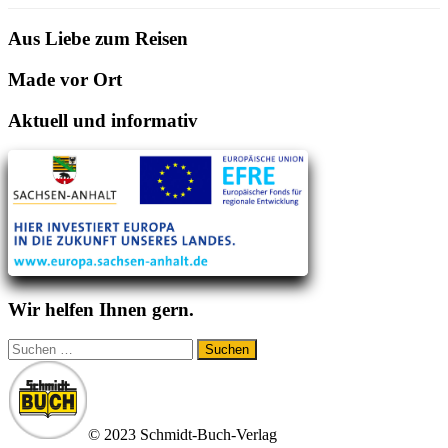
Aus Liebe zum Reisen
Made vor Ort
Aktuell und informativ
Wir helfen Ihnen gern.
Suchen
nach:
© 2023 Schmidt-Buch-Verlag