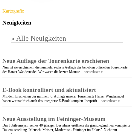
Kartografie
Neuigkeiten
» Alle Neuigkeiten
Neue Auflage der Tourenkarte erschienen
Nun ist sie erschienen, die nunmehr sechste Auflage der beliebten offiziellen Tourenkarte
der Harzer Wandernadel. Wir waren die letzten Monate …
weiterlesen »
E-Book kontrolliert und aktualisiert
Mit dem Erscheinen der nunmehr 6. Auflage unserer Tourenkarte Harzer Wandernadel
haben wir natürlich auch das integrierte E-Book komplett überprüft …
weiterlesen »
Neue Ausstellung im Feininger-Museum
Das Jubiläumsjahr seines 40-jährigen Bestehens eröffnete die grundlegend neu konzipierte
Dauerausstellung "Mensch, Meister, Modernist - Feininger im Fokus". Nicht nur …