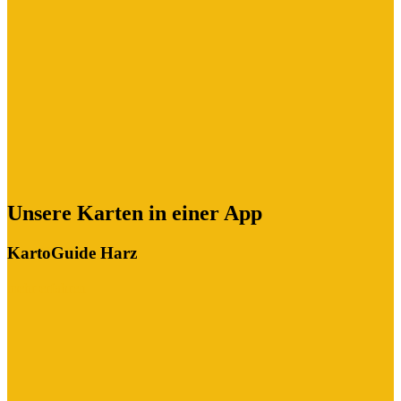
Unsere Karten in einer App
KartoGuide Harz
mehr erfahren