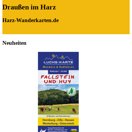
Draußen im Harz
Harz-Wanderkarten.de
zum Web-Special
Neuheiten