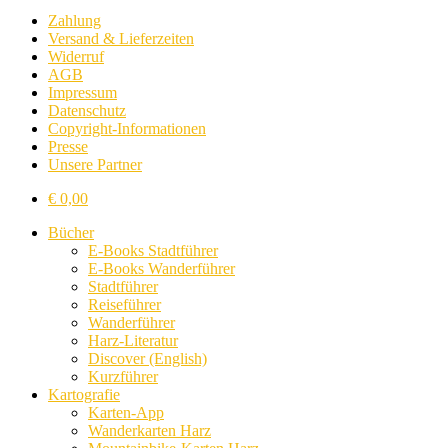
Zahlung
Versand & Lieferzeiten
Widerruf
AGB
Impressum
Datenschutz
Copyright-Informationen
Presse
Unsere Partner
€
0,00
Bücher
E-Books Stadtführer
E-Books Wanderführer
Stadtführer
Reiseführer
Wanderführer
Harz-Literatur
Discover (English)
Kurzführer
Kartografie
Karten-App
Wanderkarten Harz