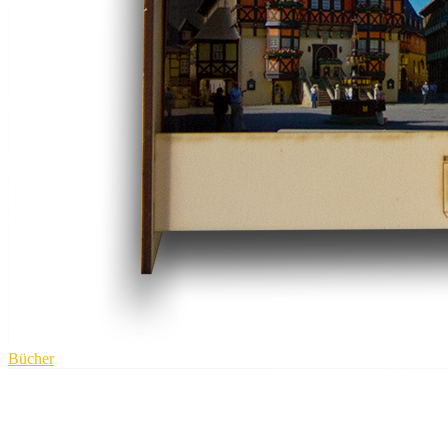
Bücher