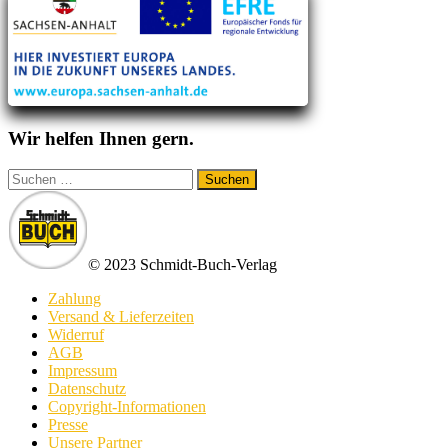
Wir helfen Ihnen gern.
Suchen
nach:
© 2023 Schmidt-Buch-Verlag
Zahlung
Versand & Lieferzeiten
Widerruf
AGB
Impressum
Datenschutz
Copyright-Informationen
Presse
Unsere Partner