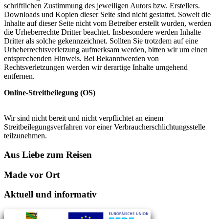
schriftlichen Zustimmung des jeweiligen Autors bzw. Erstellers.
Downloads und Kopien dieser Seite sind nicht gestattet. Soweit die
Inhalte auf dieser Seite nicht vom Betreiber erstellt wurden, werden
die Urheberrechte Dritter beachtet. Insbesondere werden Inhalte
Dritter als solche gekennzeichnet. Sollten Sie trotzdem auf eine
Urheberrechtsverletzung aufmerksam werden, bitten wir um einen
entsprechenden Hinweis. Bei Bekanntwerden von
Rechtsverletzungen werden wir derartige Inhalte umgehend
entfernen.
Online-Streitbeilegung (OS)
Wir sind nicht bereit und nicht verpflichtet an einem
Streitbeilegungsverfahren vor einer Verbraucherschlichtungsstelle
teilzunehmen.
Aus Liebe zum Reisen
Made vor Ort
Aktuell und informativ