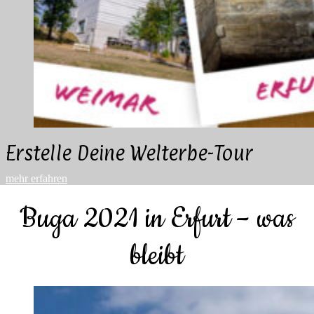
Erstelle Deine Welterbe-Tour
mehr erfahren
Buga 2021 in Erfurt – was
bleibt