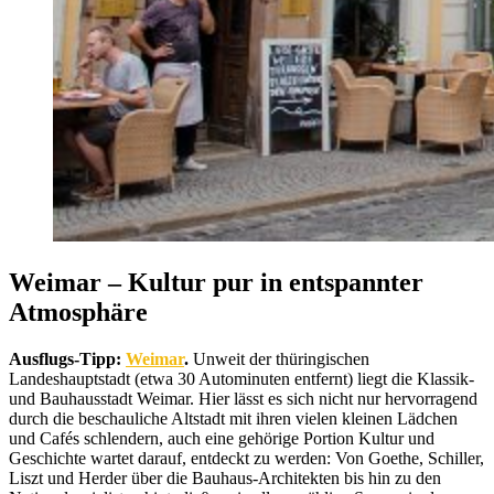
Weimar – Kultur pur in entspannter
Atmosphäre
Ausflugs-Tipp:
Weimar
.
Unweit der thüringischen
Landeshauptstadt (etwa 30 Autominuten entfernt) liegt die Klassik-
und Bauhausstadt Weimar. Hier lässt es sich nicht nur hervorragend
durch die beschauliche Altstadt mit ihren vielen kleinen Lädchen
und Cafés schlendern, auch eine gehörige Portion Kultur und
Geschichte wartet darauf, entdeckt zu werden: Von Goethe, Schiller,
Liszt und Herder über die Bauhaus-Architekten bis hin zu den