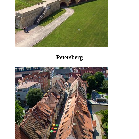
Petersberg