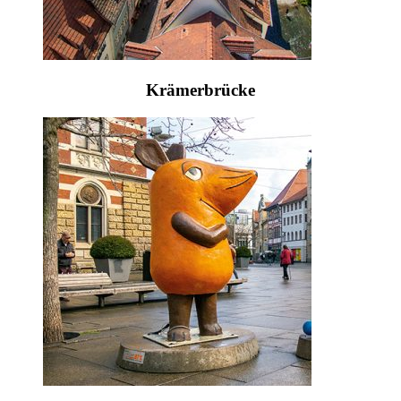
Krämerbrücke