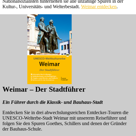
Nationalsozialisten hinterließen sie alle unzählige Spuren in der
Kultur-, Universitäts- und Welterbestadt.
Weimar entdecken
.
Weimar – Der Stadtführer
Ein Führer durch die Klassik- und Bauhaus-Stadt
Entdecken Sie in drei abwechslungsreichen Entdecker-Touren die
UNESCO-Welterbe-Stadt Weimar mit unsererm Reiseführer und
folgen Sie den Spuren Goethes, Schillers und denen der Gründer
der Bauhaus-Schule.