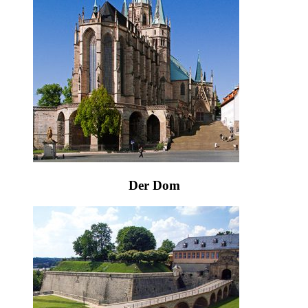
Der Dom