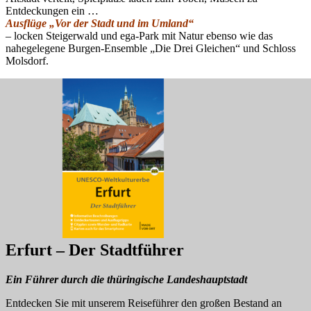
Entdeckungen ein …
Ausflüge „Vor der Stadt und im Umland“
– locken Steigerwald und ega-Park mit Natur ebenso wie das
nahegelegene Burgen-Ensemble „Die Drei Gleichen“ und Schloss
Molsdorf.
Erfurt – Der Stadtführer
Ein Führer durch die thüringische Landeshauptstadt
Entdecken Sie mit unserem Reiseführer den großen Bestand an