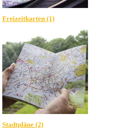
Freizeitkarten (1)
Stadtpläne (2)