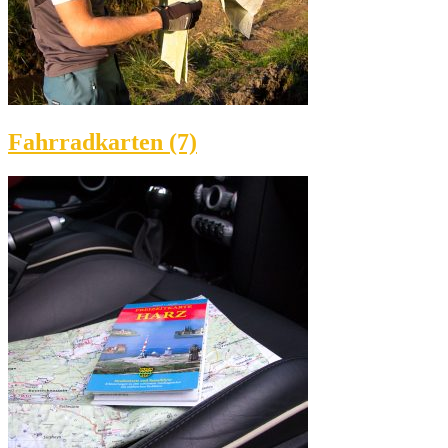
Fahrradkarten (7)