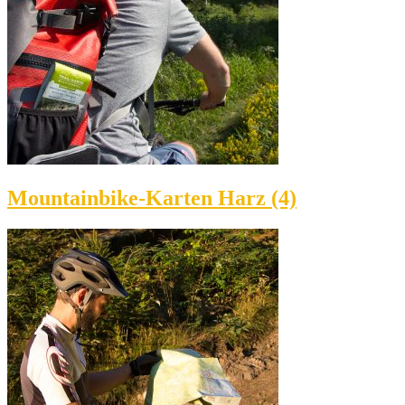
Mountainbike-Karten Harz (4)