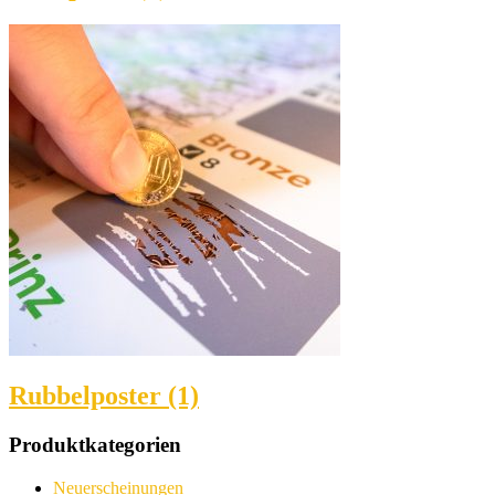
Rubbelposter (1)
Produktkategorien
Neuerscheinungen