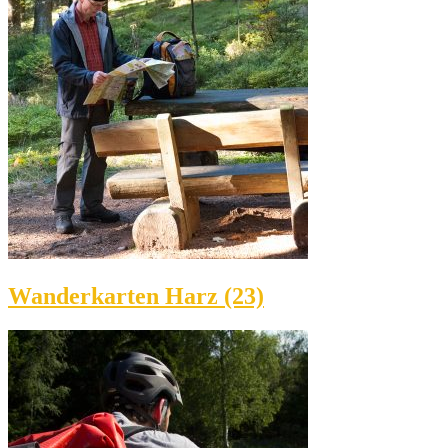
Wanderkarten Harz (23)