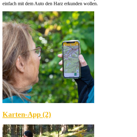
einfach mit dem Auto den Harz erkunden wollen.
Karten-App (2)