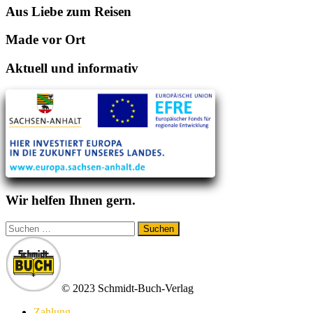
Aus Liebe zum Reisen
Made vor Ort
Aktuell und informativ
Wir helfen Ihnen gern.
Suchen
nach:
© 2023 Schmidt-Buch-Verlag
Zahlung