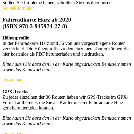
Sollten Sie Probleme haben, schreiben Sie uns über unser
Kontaktformular
.
Fahrradkarte Harz ab 2020
(ISBN 978-3-945974-27-8)
Höhenprofile
In der Fahrradkarte Harz sind 36 von uns vorgeschlagene Routen
verzeichnet. Die Höhenprofile zu den einzelnen Touren können Sie
hier kostenlos als PDF herunterladen und ausdrucken.
Bitte halten Sie dazu den in der Karte abgedruckten Benutzernamen
sowie das Kennwort bereit.
Download
GPX-Tracks
Zu jeder einzelnen der 36 Routen haben wir GPS-Tracks im GPX-
Format aufbereitet, die Sie als Käufer unserer Fahrradkarte Harz
gern herunterladen können.
Bitte halten Sie dazu den in der Karte abgedruckten Benutzernamen
sowie das Kennwort bereit.
Download