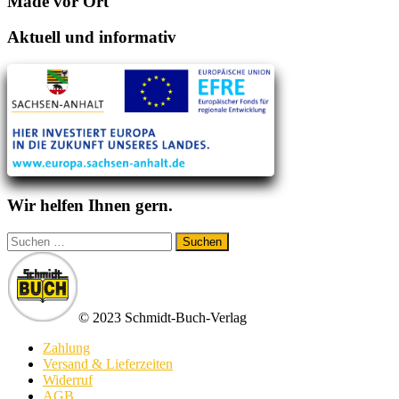
Made vor Ort
Aktuell und informativ
Wir helfen Ihnen gern.
Suchen
nach:
© 2023 Schmidt-Buch-Verlag
Zahlung
Versand & Lieferzeiten
Widerruf
AGB