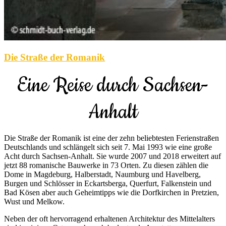
Die Straße der Romanik
Eine Reise durch Sachsen-
Anhalt
Die Straße der Romanik ist eine der zehn beliebtesten Ferienstraßen
Deutschlands und schlängelt sich seit 7. Mai 1993 wie eine große
Acht durch Sachsen-Anhalt. Sie wurde 2007 und 2018 erweitert auf
jetzt 88 romanische Bauwerke in 73 Orten. Zu diesen zählen die
Dome in Magdeburg, Halberstadt, Naumburg und Havelberg,
Burgen und Schlösser in Eckartsberga, Querfurt, Falkenstein und
Bad Kösen aber auch Geheimtipps wie die Dorfkirchen in Pretzien,
Wust und Melkow.
Neben der oft hervorragend erhaltenen Architektur des Mittelalters