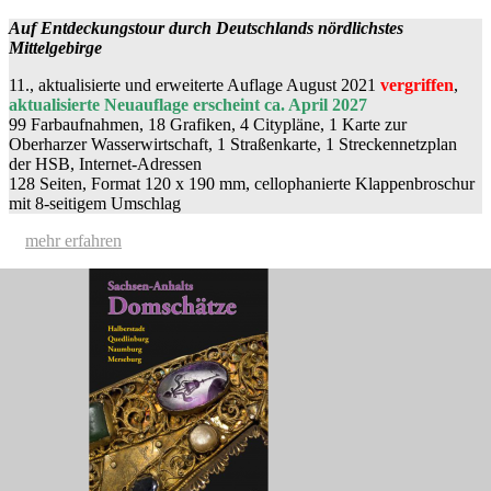
Auf Entdeckungstour durch Deutschlands nördlichstes
Mittelgebirge
11., aktualisierte und erweiterte Auflage August 2021
vergriffen
,
aktualisierte Neuauflage erscheint ca. April 2027
99 Farbaufnahmen, 18 Grafiken, 4 Citypläne, 1 Karte zur
Oberharzer Wasserwirtschaft, 1 Straßenkarte, 1 Streckennetzplan
der HSB, Internet-Adressen
128 Seiten, Format 120 x 190 mm, cellophanierte Klappenbroschur
mit 8-seitigem Umschlag
mehr erfahren