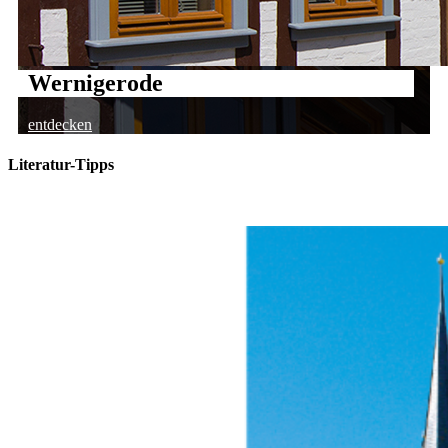
Wernigerode
entdecken
Literatur-Tipps