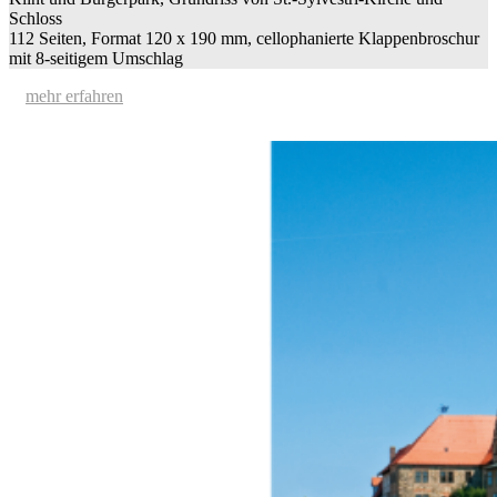
Schloss
112 Seiten, Format 120 x 190 mm, cellophanierte Klappenbroschur
mit 8-seitigem Umschlag
mehr erfahren