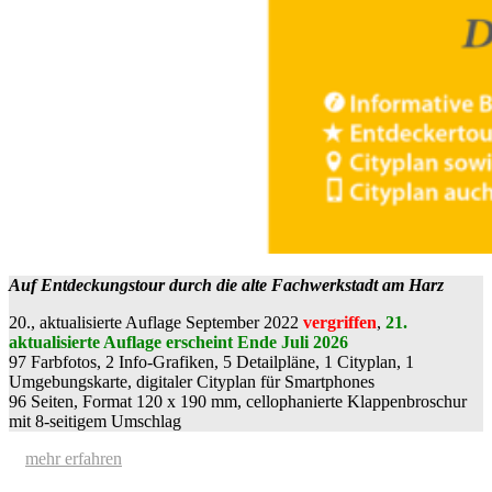
Auf Entdeckungstour durch die alte Fachwerkstadt am Harz
20., aktualisierte Auflage September 2022
vergriffen
,
21.
aktualisierte Auflage erscheint Ende Juli 2026
97 Farbfotos, 2 Info-Grafiken, 5 Detailpläne, 1 Cityplan, 1
Umgebungskarte, digitaler Cityplan für Smartphones
96 Seiten, Format 120 x 190 mm, cellophanierte Klappenbroschur
mit 8-seitigem Umschlag
mehr erfahren