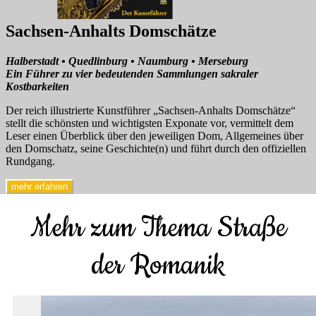
Sachsen-Anhalts Domschätze
Halberstadt • Quedlinburg • Naumburg • Merseburg
Ein Führer zu vier bedeutenden Sammlungen sakraler
Kostbarkeiten
Der reich illustrierte Kunstführer „Sachsen-Anhalts Domschätze“
stellt die schönsten und wichtigsten Exponate vor, vermittelt dem
Leser einen Überblick über den jeweiligen Dom, Allgemeines über
den Domschatz, seine Geschichte(n) und führt durch den offiziellen
Rundgang.
mehr erfahren
Mehr zum Thema Straße
der Romanik