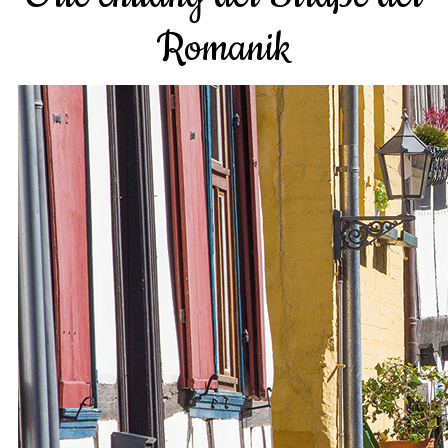
Romanik