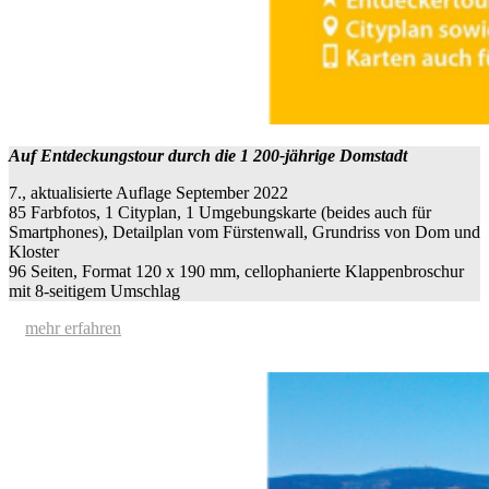
Auf Entdeckungstour durch die 1 200-jährige Domstadt
7., aktualisierte Auflage September 2022
85 Farbfotos, 1 Cityplan, 1 Umgebungskarte (beides auch für
Smartphones), Detailplan vom Fürstenwall, Grundriss von Dom und
Kloster
96 Seiten, Format 120 x 190 mm, cellophanierte Klappenbroschur
mit 8-seitigem Umschlag
mehr erfahren