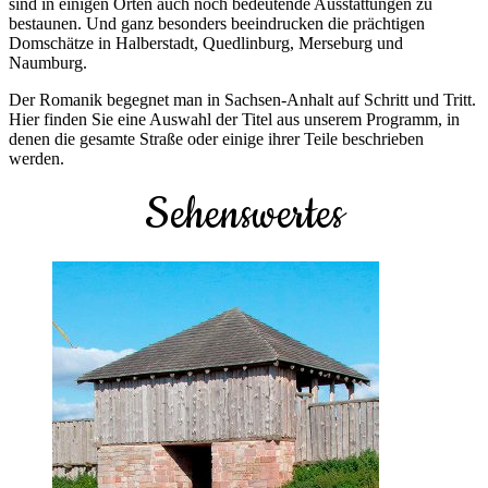
sind in einigen Orten auch noch bedeutende Ausstattungen zu
bestaunen. Und ganz besonders beeindrucken die prächtigen
Domschätze in Halberstadt, Quedlinburg, Merseburg und
Naumburg.
Der Romanik begegnet man in Sachsen-Anhalt auf Schritt und Tritt.
Hier finden Sie eine Auswahl der Titel aus unserem Programm, in
denen die gesamte Straße oder einige ihrer Teile beschrieben
werden.
Sehenswertes