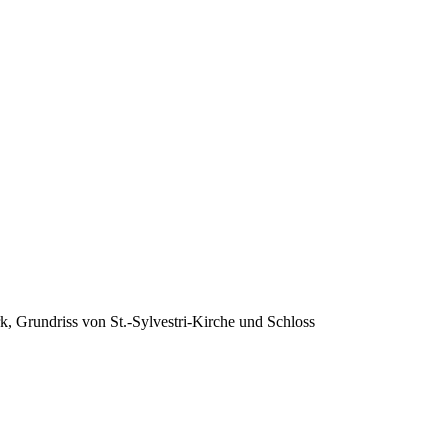
k, Grundriss von St.-Sylvestri-Kirche und Schloss