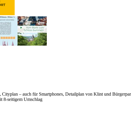
 Cityplan – auch für Smartphones, Detailplan von Klint und Bürgerpar
it 8-seitigem Umschlag