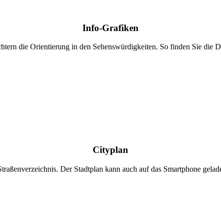
Info-Grafiken
chtern die Orientierung in den Sehenswürdigkeiten. So finden Sie die De
Cityplan
Straßenverzeichnis. Der Stadtplan kann auch auf das Smartphone gela