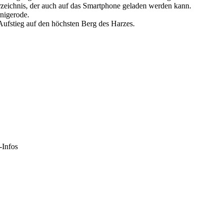
zeichnis, der auch auf das Smartphone geladen werden kann.
nigerode.
Aufstieg auf den höchsten Berg des Harzes.
-Infos