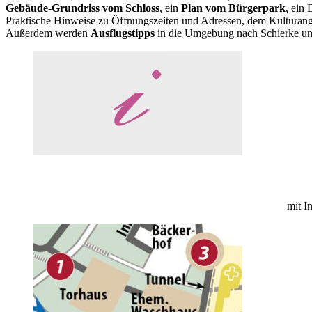
Gebäude-Grundriss vom Schloss
, ein
Plan vom Bürgerpark
, ein
Praktische Hinweise zu Öffnungszeiten und Adressen, dem Kulturang
Außerdem werden
Ausflugstipps
in die Umgebung nach Schierke u
mit I