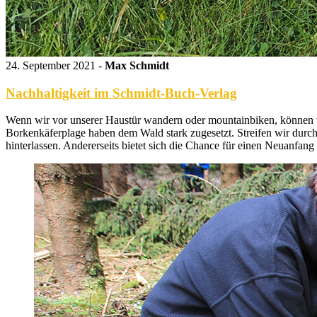
24. September 2021 -
Max Schmidt
Nachhaltigkeit im Schmidt-Buch-Verlag
Wenn wir vor unserer Haustür wandern oder mountainbiken, können wi
Borkenkäferplage haben dem Wald stark zugesetzt. Streifen wir durch 
hinterlassen. Andererseits bietet sich die Chance für einen Neuanfa