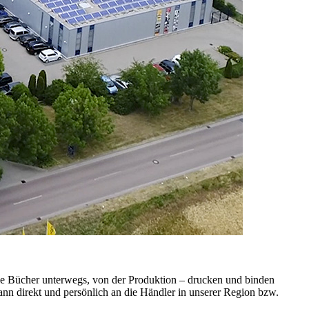
 die Bücher unterwegs, von der Produktion – drucken und binden
ann direkt und persönlich an die Händler in unserer Region bzw.