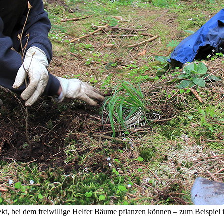
ekt, bei dem freiwillige Helfer Bäume pflanzen können – zum Beispiel