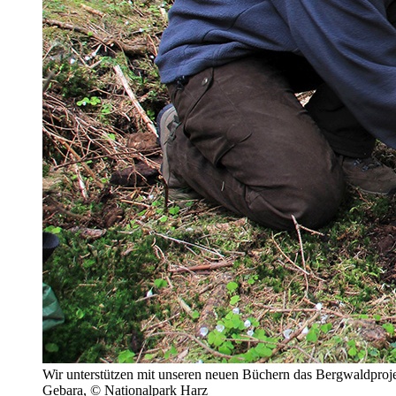
Wir unterstützen mit unseren neuen Büchern das Bergwaldproj
Gebara, © Nationalpark Harz