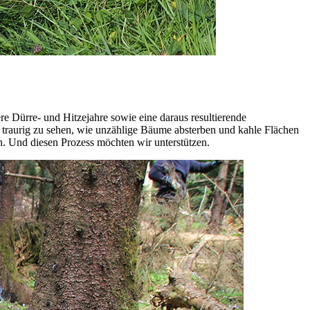
 Dürre- und Hitzejahre sowie eine daraus resultierende
s traurig zu sehen, wie unzählige Bäume absterben und kahle Flächen
n. Und diesen Prozess möchten wir unterstützen.