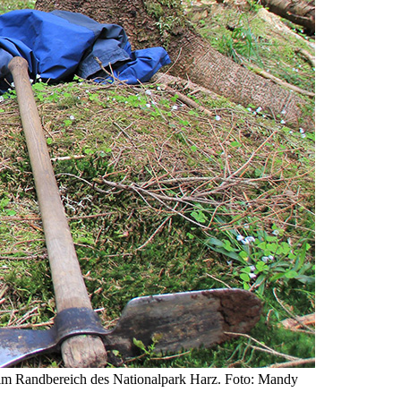
 im Randbereich des Nationalpark Harz. Foto: Mandy