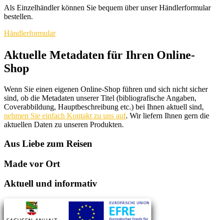
Als Einzelhändler können Sie bequem über unser Händlerformular
bestellen.
Händlerformular
Aktuelle Metadaten für Ihren Online-
Shop
Wenn Sie einen eigenen Online-Shop führen und sich nicht sicher
sind, ob die Metadaten unserer Titel (bibliografische Angaben,
Coverabbildung, Hauptbeschreibung etc.) bei Ihnen aktuell sind,
nehmen Sie einfach Kontakt zu uns auf
. Wir liefern Ihnen gern die
aktuellen Daten zu unseren Produkten.
Aus Liebe zum Reisen
Made vor Ort
Aktuell und informativ