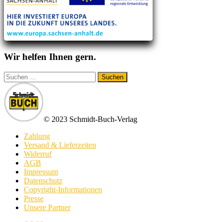
Wir helfen Ihnen gern.
Suchen
nach:
© 2023 Schmidt-Buch-Verlag
Zahlung
Versand & Lieferzeiten
Widerruf
AGB
Impressum
Datenschutz
Copyright-Informationen
Presse
Unsere Partner