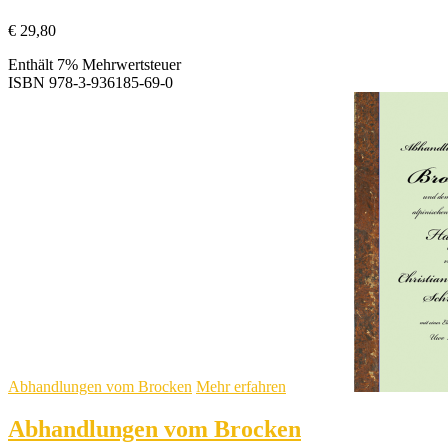
€
29,80
Enthält 7% Mehrwertsteuer
ISBN
978-3-936185-69-0
Abhandlungen vom Brocken
Mehr erfahren
Abhandlungen vom Brocken