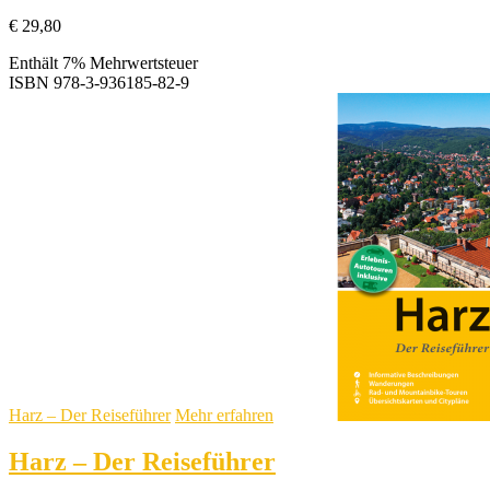
€
29,80
Enthält 7% Mehrwertsteuer
ISBN
978-3-936185-82-9
Harz – Der Reiseführer
Mehr erfahren
Harz – Der Reiseführer