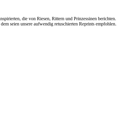
pirierten, die von Riesen, Rittern und Prinzessinen berichten.
 dem seien unsere aufwendig retuschierten Reprints empfohlen.