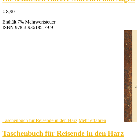
€
8,90
Enthält 7% Mehrwertsteuer
ISBN
978-3-936185-79-9
Taschenbuch für Reisende in den Harz
Mehr erfahren
Taschenbuch für Reisende in den Harz