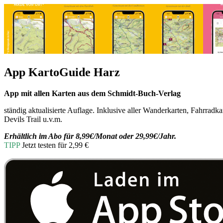
App KartoGuide Harz
App mit allen Karten aus dem Schmidt-Buch-Verlag
ständig aktualisierte Auflage. Inklusive aller Wanderkarten, Fahr
Devils Trail u.v.m.
Erhältlich im Abo für 8,99€/Monat oder 29,99€/Jahr.
TIPP
Jetzt testen für 2,99 €