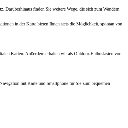
etz. Darüberhinaus finden Sie weitere Wege, die sich zum Wandern
ationen in der Karte bieten Ihnen stets die Möglichkeit, spontan von
igitalen Karten. Außerdem erhalten wir als Outdoor-Enthusiasten vor
de Navigation mit Karte und Smartphone für Sie zum bequemen