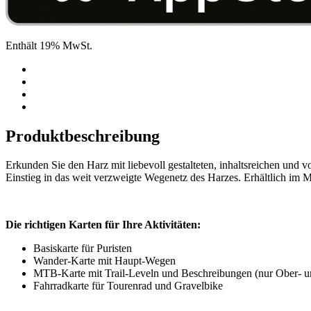
Enthält 19% MwSt.
Produktbeschreibung
Erkunden Sie den Harz mit liebevoll gestalteten, inhaltsreichen und
Einstieg in das weit verzweigte Wegenetz des Harzes. Erhältlich im 
Die richtigen Karten für Ihre Aktivitäten:
Basiskarte für Puristen
Wander-Karte mit Haupt-Wegen
MTB-Karte mit Trail-Leveln und Beschreibungen (nur Ober- 
Fahrradkarte für Tourenrad und Gravelbike