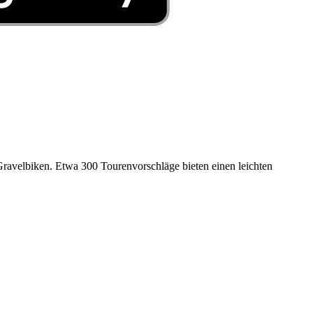
Gravelbiken. Etwa 300 Tourenvorschläge bieten einen leichten