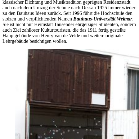
klassischer Dichtung und Musiktradition geprägten Residenzstadt
auch nach dem Umzug der Schule nach Dessau 1925 immer wieder
zu den Bauhaus-Ideen zurück. Seit 1996 führt die Hochschule den
stolzen und verpflichtenden Namen
Bauhaus-Universität Weimar
.
Sie ist nicht nur Heimstatt Tausender ehrgeiziger Studenten, sondern
auch Ziel zahlloser Kulturtouristen, die das 1911 fertig gestellte
Hauptgebäude von Henry van de Velde und weitere originale
Lehrgebäude besichtigen wollen.