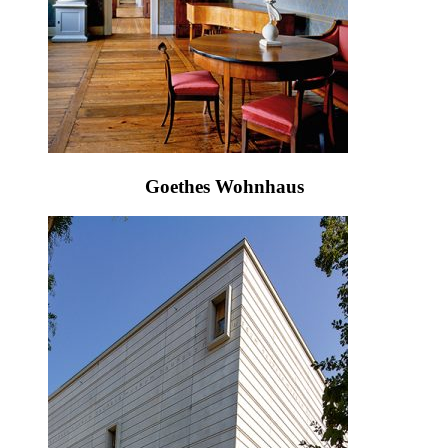
Goethes Wohnhaus