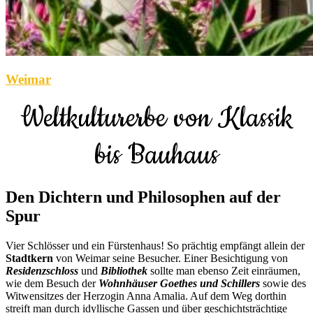
Weimar
Weltkulturerbe von Klassik
bis Bauhaus
Den Dichtern und Philosophen auf der
Spur
Vier Schlösser und ein Fürstenhaus! So prächtig empfängt allein der
Stadtkern
von Weimar seine Besucher. Einer Besichtigung von
Residenzschloss
und
Bibliothek
sollte man ebenso Zeit einräumen,
wie dem Besuch der
Wohnhäuser Goethes und Schillers
sowie des
Witwensitzes der Herzogin Anna Amalia. Auf dem Weg dorthin
streift man durch idyllische Gassen und über geschichtsträchtige