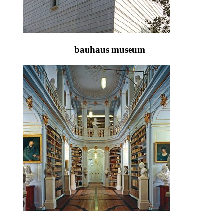
bauhaus museum