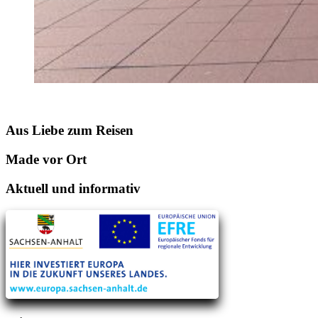
Aus Liebe zum Reisen
Made vor Ort
Aktuell und informativ