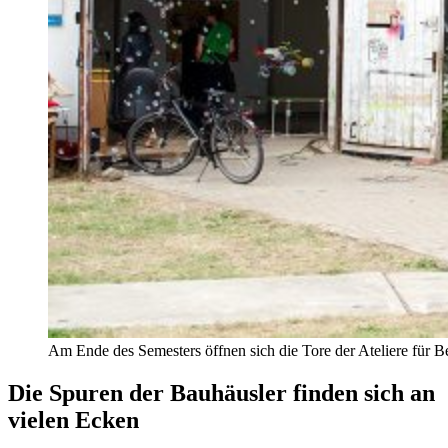
Am Ende des Semesters öffnen sich die Tore der Ateliere für B
Die Spuren der Bauhäusler finden sich an
vielen Ecken