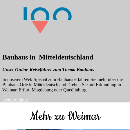
Bauhaus in Mitteldeutschland
Unser Online-Reiseführer zum Thema Bauhaus
In unserem Web-Special zum Bauhaus erfahren Sie mehr über die
Bauhaus-Orte in Mitteldeutschland. Gehen Sie auf Erkundung in
Weimar, Erfurt, Magdeburg oder Quedlinburg.
mehr erfahren
Mehr zu Weimar