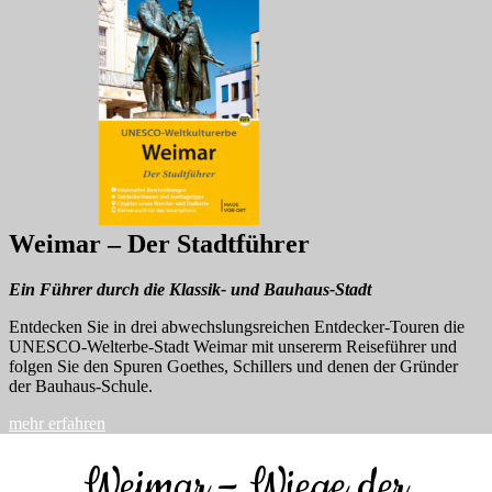
Weimar – Der Stadtführer
Ein Führer durch die Klassik- und Bauhaus-Stadt
Entdecken Sie in drei abwechslungsreichen Entdecker-Touren die
UNESCO-Welterbe-Stadt Weimar mit unsererm Reiseführer und
folgen Sie den Spuren Goethes, Schillers und denen der Gründer
der Bauhaus-Schule.
mehr erfahren
Weimar – Wiege der