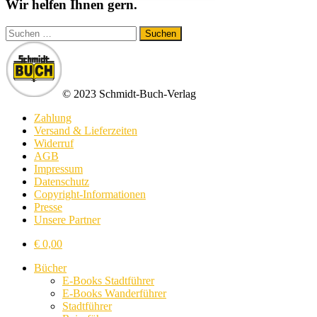
Wir helfen Ihnen gern.
Suchen
nach:
© 2023 Schmidt-Buch-Verlag
Zahlung
Versand & Lieferzeiten
Widerruf
AGB
Impressum
Datenschutz
Copyright-Informationen
Presse
Unsere Partner
€
0,00
Bücher
E-Books Stadtführer
E-Books Wanderführer
Stadtführer