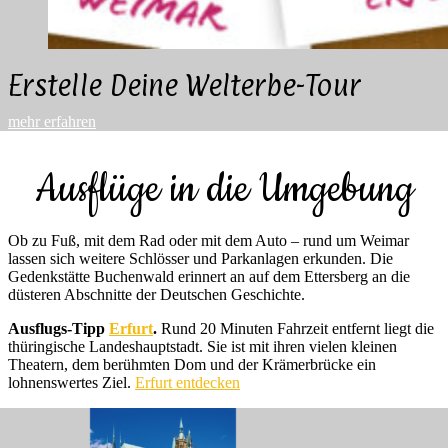
Erstelle Deine Welterbe-Tour
mehr erfahren
Ausflüge in die Umgebung
Ob zu Fuß, mit dem Rad oder mit dem Auto – rund um Weimar
lassen sich weitere Schlösser und Parkanlagen erkunden. Die
Gedenkstätte Buchenwald erinnert an auf dem Ettersberg an die
düsteren Abschnitte der Deutschen Geschichte.
Ausflugs-Tipp
Erfurt
.
Rund 20 Minuten Fahrzeit entfernt liegt die
thüringische Landeshauptstadt. Sie ist mit ihren vielen kleinen
Theatern, dem berühmten Dom und der Krämerbrücke ein
lohnenswertes Ziel.
Erfurt entdecken