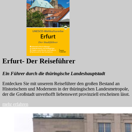
Erfurt- Der Reiseführer
Ein Führer durch die thüringische Landeshauptstadt
Entdecken Sie mit unserem Reiseführer den großen Bestand an
Historischem und Modernem in der thüringischen Landesmetropole,
der die Großstadt unverhofft liebenswert provinziell erscheinen lässt.
mehr erfahren