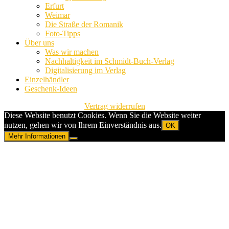
Erfurt
Weimar
Die Straße der Romanik
Foto-Tipps
Über uns
Was wir machen
Nachhaltigkeit im Schmidt-Buch-Verlag
Digitalisierung im Verlag
Einzelhändler
Geschenk-Ideen
Vertrag widerrufen
Diese Website benutzt Cookies. Wenn Sie die Website weiter
nutzen, gehen wir von Ihrem Einverständnis aus.
OK
Mehr Informationen