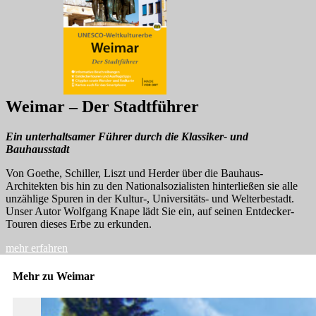
Weimar – Der Stadtführer
Ein unterhaltsamer Führer durch die Klassiker- und
Bauhausstadt
Von Goethe, Schiller, Liszt und Herder über die Bauhaus-
Architekten bis hin zu den Nationalsozialisten hinterließen sie alle
unzählige Spuren in der Kultur-, Universitäts- und Welterbestadt.
Unser Autor Wolfgang Knape lädt Sie ein, auf seinen Entdecker-
Touren dieses Erbe zu erkunden.
mehr erfahren
Mehr zu Weimar