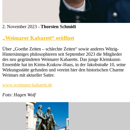
2. November 2023 -
Thorsten Schmidt
„Weimarer Kabarett“ eröffnet
Über „Goethe Zeiten – schlechte Zeiten“ sowie anderes Witzig-
Hintersinniges philosophieren seit September 2023 die Mitglieder
des neu gegründeten Weimarer Kabaretts. Das junge Kleinkunst-
Ensemble hat im Kirms-Krakow-Haus, in der Jakobstraße 10, seine
Wirkungsstätte gefunden und vereint hier den historischen Charme
Weimars mit aktueller Satire.
www.weimarer-kabarett.de
Foto: Hagen Wolf