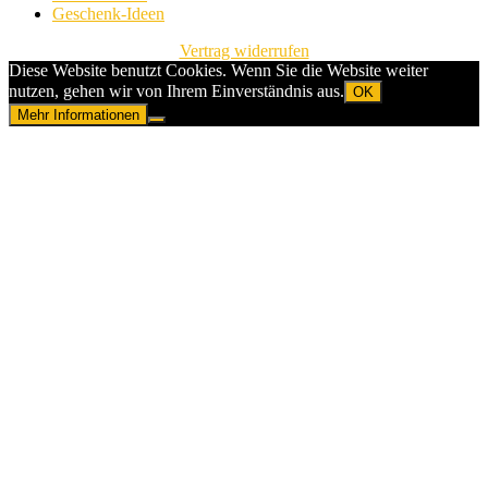
Geschenk-Ideen
Vertrag widerrufen
Diese Website benutzt Cookies. Wenn Sie die Website weiter
nutzen, gehen wir von Ihrem Einverständnis aus.
OK
Mehr Informationen