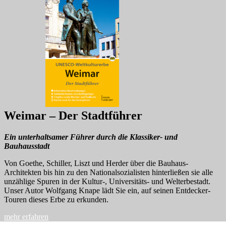
Weimar – Der Stadtführer
Ein unterhaltsamer Führer durch die Klassiker- und
Bauhausstadt
Von Goethe, Schiller, Liszt und Herder über die Bauhaus-
Architekten bis hin zu den Nationalsozialisten hinterließen sie alle
unzählige Spuren in der Kultur-, Universitäts- und Welterbestadt.
Unser Autor Wolfgang Knape lädt Sie ein, auf seinen Entdecker-
Touren dieses Erbe zu erkunden.
mehr erfahren