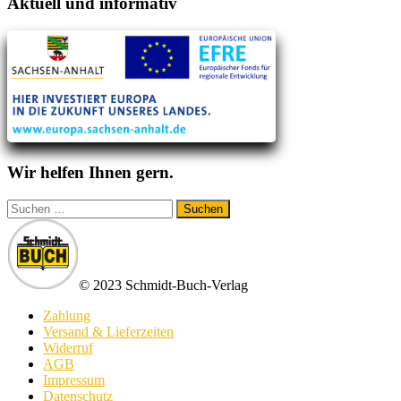
Aktuell und informativ
Wir helfen Ihnen gern.
Suchen
nach:
© 2023 Schmidt-Buch-Verlag
Zahlung
Versand & Lieferzeiten
Widerruf
AGB
Impressum
Datenschutz