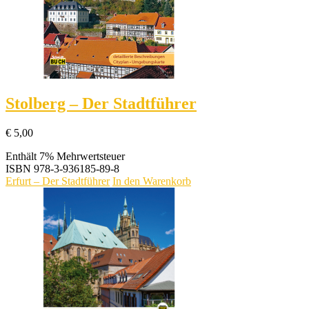
Stolberg – Der Stadtführer
€
5,00
Enthält 7% Mehrwertsteuer
ISBN
978-3-936185-89-8
Erfurt – Der Stadtführer
In den Warenkorb