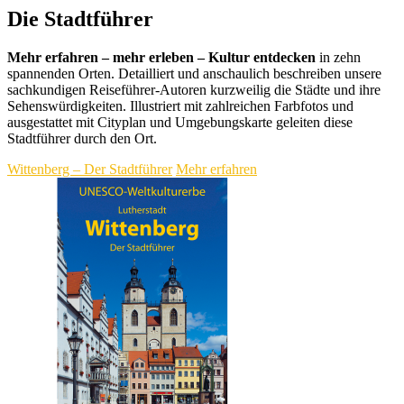
Die Stadtführer
Mehr erfahren – mehr erleben – Kultur entdecken
in zehn
spannenden Orten. Detailliert und anschaulich beschreiben unsere
sachkundigen Reiseführer-Autoren kurzweilig die Städte und ihre
Sehenswürdigkeiten. Illustriert mit zahlreichen Farbfotos und
ausgestattet mit Cityplan und Umgebungskarte geleiten diese
Stadtführer durch den Ort.
Wittenberg – Der Stadtführer
Mehr erfahren