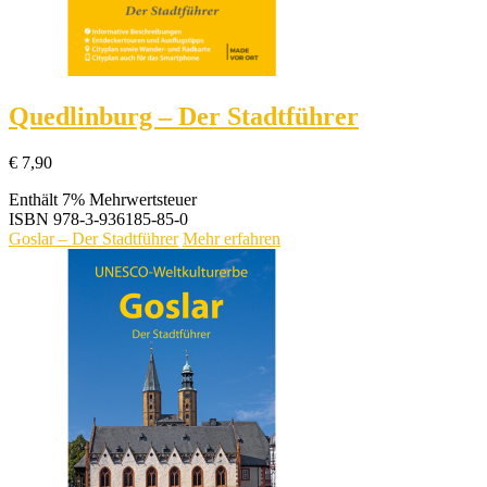
Quedlinburg – Der Stadtführer
€
7,90
Enthält 7% Mehrwertsteuer
ISBN
978-3-936185-85-0
Goslar – Der Stadtführer
Mehr erfahren