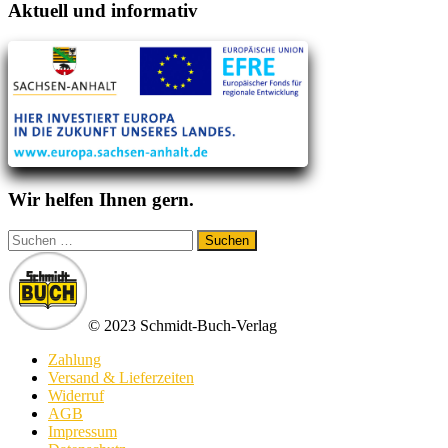
Aktuell und informativ
Wir helfen Ihnen gern.
Suchen
nach:
© 2023 Schmidt-Buch-Verlag
Zahlung
Versand & Lieferzeiten
Widerruf
AGB
Impressum