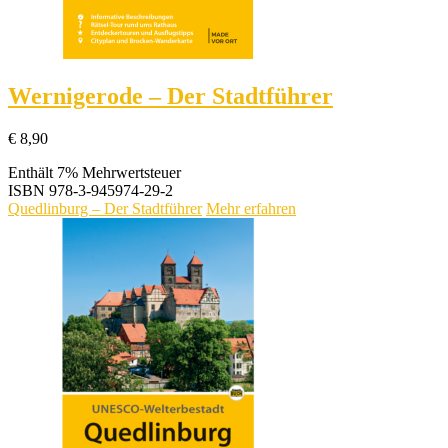
Wernigerode – Der Stadtführer
€
8,90
Enthält 7% Mehrwertsteuer
ISBN
978-3-945974-29-2
Quedlinburg – Der Stadtführer
Mehr erfahren