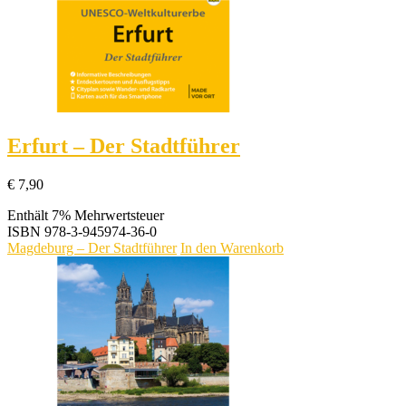
Erfurt – Der Stadtführer
€
7,90
Enthält 7% Mehrwertsteuer
ISBN
978-3-945974-36-0
Magdeburg – Der Stadtführer
In den Warenkorb