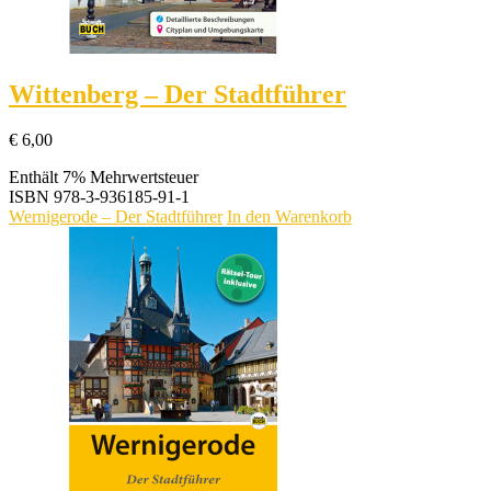
Wittenberg – Der Stadtführer
€
6,00
Enthält 7% Mehrwertsteuer
ISBN
978-3-936185-91-1
Wernigerode – Der Stadtführer
In den Warenkorb