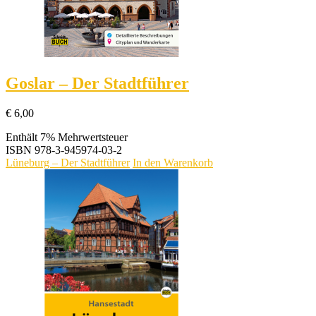
Goslar – Der Stadtführer
€
6,00
Enthält 7% Mehrwertsteuer
ISBN
978-3-945974-03-2
Lüneburg – Der Stadtführer
In den Warenkorb