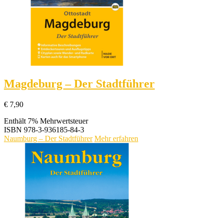
Magdeburg – Der Stadtführer
€
7,90
Enthält 7% Mehrwertsteuer
ISBN
978-3-936185-84-3
Naumburg – Der Stadtführer
Mehr erfahren