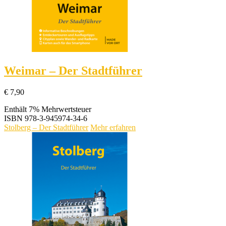
Weimar – Der Stadtführer
€
7,90
Enthält 7% Mehrwertsteuer
ISBN
978-3-945974-34-6
Stolberg – Der Stadtführer
Mehr erfahren