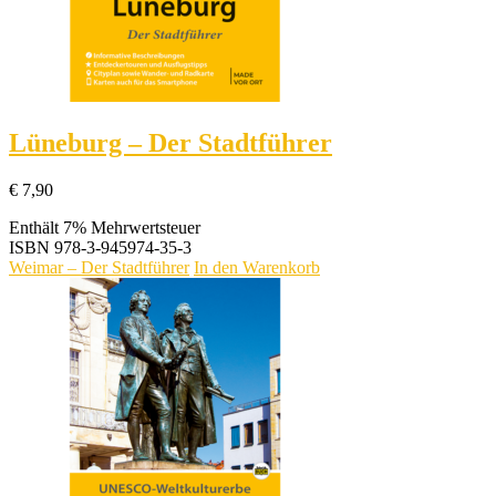
Lüneburg – Der Stadtführer
€
7,90
Enthält 7% Mehrwertsteuer
ISBN
978-3-945974-35-3
Weimar – Der Stadtführer
In den Warenkorb