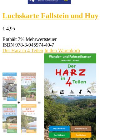
Luchskarte Fallstein und Huy
€
4,95
Enthält 7% Mehrwertsteuer
ISBN
978-3-945974-40-7
Der Harz in 4 Teilen
In den Warenkorb