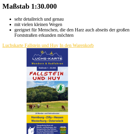
Maßstab 1:30.000
sehr detailreich und genau
mit vielen kleinen Wegen
geeignet für Menschen, die den Harz auch abseits der großen
Forststraßen erkunden möchten
Luchskarte Fallstein und Huy
In den Warenkorb