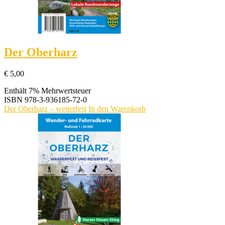
Der Oberharz
€
5,00
Enthält 7% Mehrwertsteuer
ISBN
978-3-936185-72-0
Der Oberharz – wetterfest
In den Warenkorb