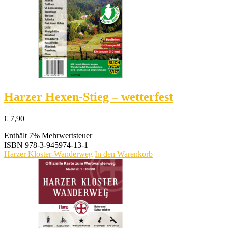
Harzer Hexen-Stieg – wetterfest
€
7,90
Enthält 7% Mehrwertsteuer
ISBN
978-3-945974-13-1
Harzer Kloster-Wanderweg
In den Warenkorb