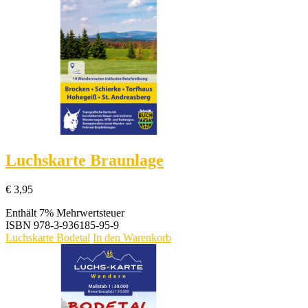
Luchskarte Braunlage
€
3,95
Enthält 7% Mehrwertsteuer
ISBN
978-3-936185-95-9
Luchskarte Bodetal
In den Warenkorb