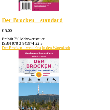
Der Brocken – standard
€
5,00
Enthält 7% Mehrwertsteuer
ISBN
978-3-945974-22-3
Der Brocken – wetterfest
In den Warenkorb