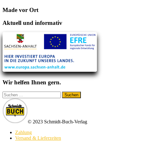
Made vor Ort
Aktuell und informativ
Wir helfen Ihnen gern.
Suchen
nach:
© 2023 Schmidt-Buch-Verlag
Zahlung
Versand & Lieferzeiten