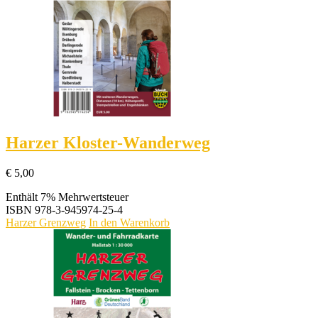
Harzer Kloster-Wanderweg
€
5,00
Enthält 7% Mehrwertsteuer
ISBN
978-3-945974-25-4
Harzer Grenzweg
In den Warenkorb