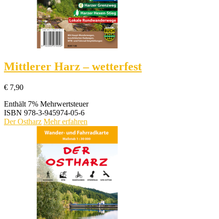
Mittlerer Harz – wetterfest
€
7,90
Enthält 7% Mehrwertsteuer
ISBN
978-3-945974-05-6
Der Ostharz
Mehr erfahren