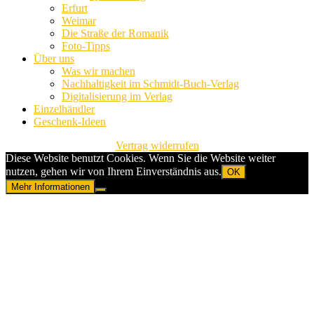
Erfurt
Weimar
Die Straße der Romanik
Foto-Tipps
Über uns
Was wir machen
Nachhaltigkeit im Schmidt-Buch-Verlag
Digitalisierung im Verlag
Einzelhändler
Geschenk-Ideen
Vertrag widerrufen
Diese Website benutzt Cookies. Wenn Sie die Website weiter
nutzen, gehen wir von Ihrem Einverständnis aus.
OK
Mehr Informationen