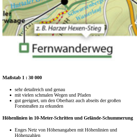
Maßstab 1 : 30 000
sehr detailreich und genau
mit vielen schmalen Wegen und Pfaden
gut geeignet, um den Oberharz auch abseits der großen
Forststraßen zu erkunden
Höhenlinien in 10-Meter-Schritten und Gelände-Schummerung
Enges Netz von Höhenangaben mit Höhenlinien und
Höhenzahlen