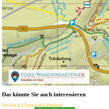
Das könnte Sie auch interessieren
Der Harz in 4 Teilen
In den Warenkorb