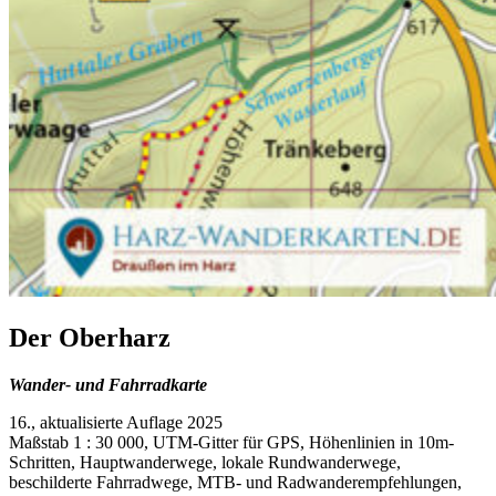
Der Oberharz
Wander- und Fahrradkarte
16., aktualisierte Auflage 2025
Maßstab 1 : 30 000, UTM-Gitter für GPS, Höhenlinien in 10m-
Schritten, Hauptwanderwege, lokale Rundwanderwege,
beschilderte Fahrradwege, MTB- und Radwanderempfehlungen,