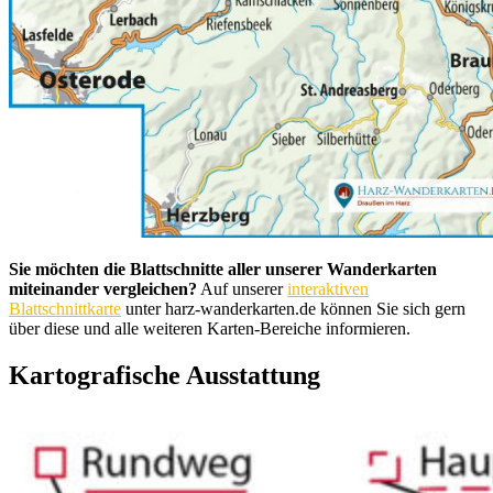
Sie möchten die Blattschnitte aller unserer Wanderkarten
miteinander vergleichen?
Auf unserer
interaktiven
Blattschnittkarte
unter harz-wanderkarten.de können Sie sich gern
über diese und alle weiteren Karten-Bereiche informieren.
Kartografische Ausstattung