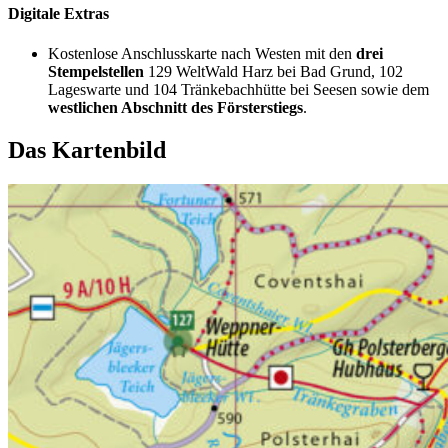
Digitale Extras
Kostenlose Anschlusskarte nach Westen mit den
drei
Stempelstellen
129 WeltWald Harz bei Bad Grund, 102
Lageswarte und 104 Tränkebachhütte bei Seesen sowie dem
westlichen Abschnitt des Försterstiegs
.
Das Kartenbild