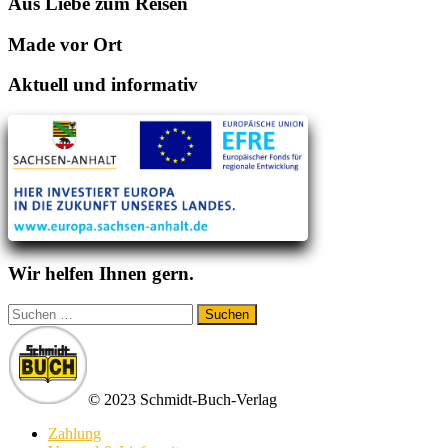
Aus Liebe zum Reisen
Made vor Ort
Aktuell und informativ
Wir helfen Ihnen gern.
Suchen
nach:
© 2023 Schmidt-Buch-Verlag
Zahlung