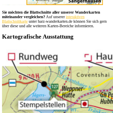
Sie möchten die Blattschnitte aller unserer Wanderkarten
miteinander vergleichen?
Auf unserer
interaktiven
Blattschnittkarte
unter harz-wanderkarten.de können Sie sich gern
über diese und alle weiteren Karten-Bereiche informieren.
Kartografische Ausstattung