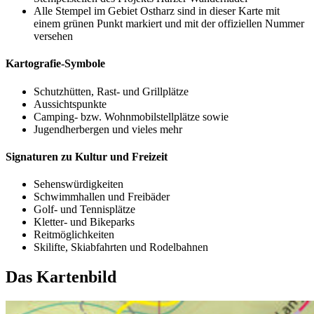
Alle Stempel im Gebiet Ostharz sind in dieser Karte mit
einem grünen Punkt markiert und mit der offiziellen Nummer
versehen
Kartografie-Symbole
Schutzhütten, Rast- und Grillplätze
Aussichtspunkte
Camping- bzw. Wohnmobilstellplätze sowie
Jugendherbergen und vieles mehr
Signaturen zu Kultur und Freizeit
Sehenswürdigkeiten
Schwimmhallen und Freibäder
Golf- und Tennisplätze
Kletter- und Bikeparks
Reitmöglichkeiten
Skilifte, Skiabfahrten und Rodelbahnen
Das Kartenbild