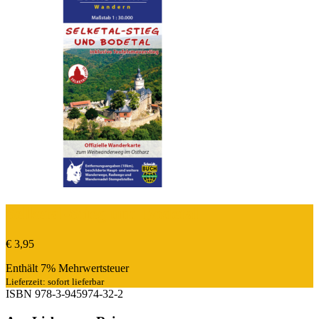
Selketal-Stieg und Bodetal
€
3,95
Enthält 7% Mehrwertsteuer
Lieferzeit: sofort lieferbar
ISBN
978-3-945974-32-2