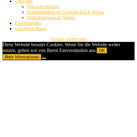
Über uns
Was wir machen
Nachhaltigkeit im Schmidt-Buch-Verlag
Digitalisierung im Verlag
Einzelhändler
Geschenk-Ideen
Vertrag widerrufen
Diese Website benutzt Cookies. Wenn Sie die Website weiter
nutzen, gehen wir von Ihrem Einverständnis aus.
OK
Mehr Informationen