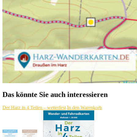
Das könnte Sie auch interessieren
Der Harz in 4 Teilen – wetterfest
In den Warenkorb