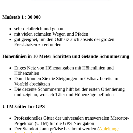
Maßstab 1 : 30 000
sehr detailreich und genau
mit vielen schmalen Wegen und Pfaden
gut geeignet, um den Ostharz auch abseits der großen
Forststraßen zu erkunden
Höhenlinien in 10-Meter-Schritten und Gelände-Schummerung
Enges Netz von Höhenangaben mit Höhenlinien und
Höhenzahlen
Damit können Sie die Steigungen im Ostharz bereits im
Vorfeld abschätzen
Die dezente Schummerung hilft bei der ersten Orientierung
und zeigt an, wo sich Täler und Höhenzüge befinden
UTM-Gitter für GPS
Professionelles Gitter der universalen transversalen Mercator-
Projektion (UTM) für die GPS-Navigation
Der Standort kann präzise bestimmt werden (
Anleitung: