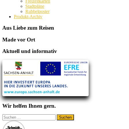
Freizeitkarten
Stadtpläne
Rubbelposter
Produkt-Archiv
Aus Liebe zum Reisen
Made vor Ort
Aktuell und informativ
Wir helfen Ihnen gern.
Suchen
nach: