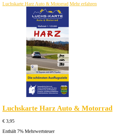
Luchskarte Harz Auto & Motorrad
Mehr erfahren
Luchskarte Harz Auto & Motorrad
€
3,95
Enthält 7% Mehrwertsteuer