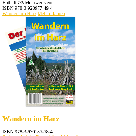
Enthält 7% Mehrwertsteuer
ISBN
978-3-928977-49-4
Wandern im Harz
Mehr erfahren
Wandern im Harz
ISBN
978-3-936185-58-4