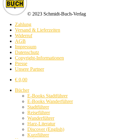
© 2023 Schmidt-Buch-Verlag
Zahlung
Versand & Lieferzeiten
Widerruf
AGB
Impressum
Datenschutz
Copyright-Informationen
Presse
Unsere Partner
€
0,00
Bücher
E-Books Stadtführer
E-Books Wanderführer
Stadtführer
Reiseführer
Wanderführer
Harz-Literatur
Discover (English)
Kurzführer