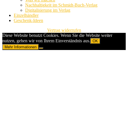
Nachhaltigkeit im Schmidt-Buch-Verlag
Digitalisierung im Verlag
Einzelhändler
Geschenk-Ideen
Vertrag widerrufen
Diese Website benutzt Cookies. Wenn Sie die Website weiter
nutzen, gehen wir von Ihrem Einverständnis aus.
OK
Mehr Informationen