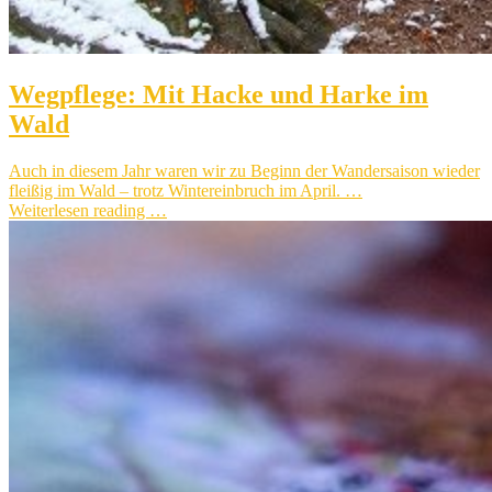
Wegpflege: Mit Hacke und Harke im
Wald
Auch in diesem Jahr waren wir zu Beginn der Wandersaison wieder
fleißig im Wald – trotz Wintereinbruch im April. …
Weiterlesen reading …