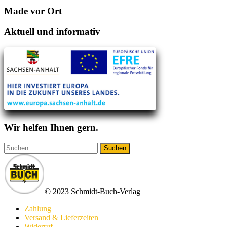
Made vor Ort
Aktuell und informativ
Wir helfen Ihnen gern.
Suchen
nach:
© 2023 Schmidt-Buch-Verlag
Zahlung
Versand & Lieferzeiten
Widerruf