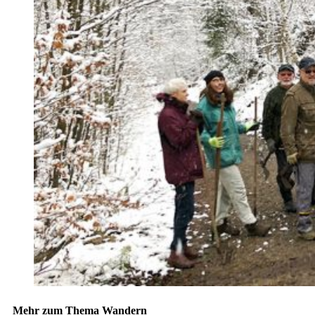
Mehr zum Thema Wandern