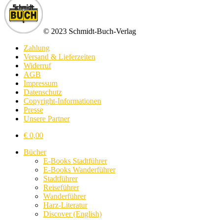
© 2023 Schmidt-Buch-Verlag
Zahlung
Versand & Lieferzeiten
Widerruf
AGB
Impressum
Datenschutz
Copyright-Informationen
Presse
Unsere Partner
€
0,00
Bücher
E-Books Stadtführer
E-Books Wanderführer
Stadtführer
Reiseführer
Wanderführer
Harz-Literatur
Discover (English)