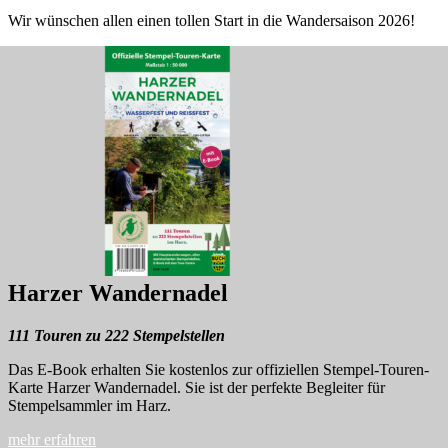
Wir wünschen allen einen tollen Start in die Wandersaison 2026!
Harzer Wandernadel
111 Touren zu 222 Stempelstellen
Das E-Book erhalten Sie kostenlos zur offiziellen Stempel-Touren-
Karte Harzer Wandernadel. Sie ist der perfekte Begleiter für
Stempelsammler im Harz.
mehr erfahren