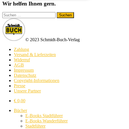
Wir helfen Ihnen gern.
Suchen
nach:
© 2023 Schmidt-Buch-Verlag
Zahlung
Versand & Lieferzeiten
Widerruf
AGB
Impressum
Datenschutz
Copyright-Informationen
Presse
Unsere Partner
€
0,00
Bücher
E-Books Stadtführer
E-Books Wanderführer
Stadtführer