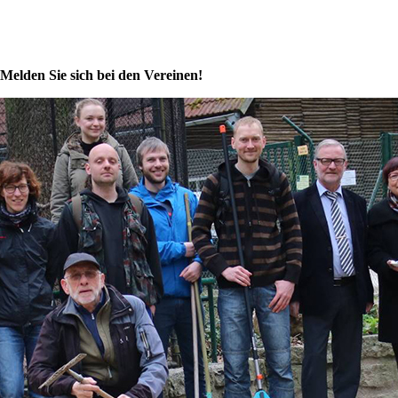
Melden Sie sich bei den Vereinen!