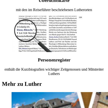
Übersichtskarte
mit den im Reiseführer beschriebenen Lutherorten
Personenregister
enthält die Kurzbiografien wichtiger Zeitgenossen und Mitstreiter
Luthers
Mehr zu Luther