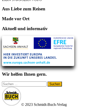
Aus Liebe zum Reisen
Made vor Ort
Aktuell und informativ
Wir helfen Ihnen gern.
Suchen
nach:
© 2023 Schmidt-Buch-Verlag