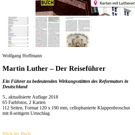
Wolfgang Hoffmann
Martin Luther – Der Reiseführer
Ein Führer zu bedeutenden Wirkungsstätten des Reformators in
Deutschland
5., aktualisierte Auflage 2018
65 Farbfotos, 2 Karten
112 Seiten, Format 120 x 190 mm, cellophanierte Klappenbroschur
mit 8-seitigem Umschlag
Blick ins Buch