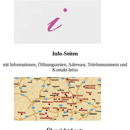
Info-Seiten
mit Informationen, Öffnungszeiten, Adressen, Telefonnummern und
Kontakt-Infos