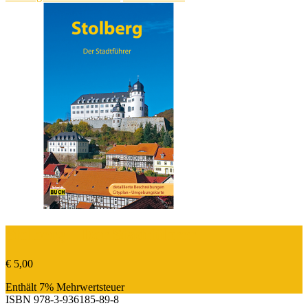
Stolberg – Der Stadtführer
€
5,00
Enthält 7% Mehrwertsteuer
ISBN
978-3-936185-89-8