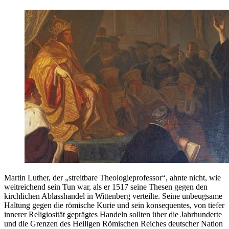
Martin Luther, der „streitbare Theologieprofessor“, ahnte nicht, wie
weitreichend sein Tun war, als er 1517 seine Thesen gegen den
kirchlichen Ablasshandel in Wittenberg verteilte. Seine unbeugsame
Haltung gegen die römische Kurie und sein konsequentes, von tiefer
innerer Religiosität geprägtes Handeln sollten über die Jahrhunderte
und die Grenzen des Heiligen Römischen Reiches deutscher Nation