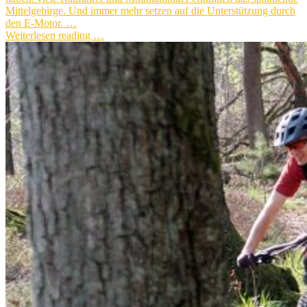
Mittelgebirge. Und immer mehr setzen auf die Unterstützung durch
den E-Motor. …
Weiterlesen reading …