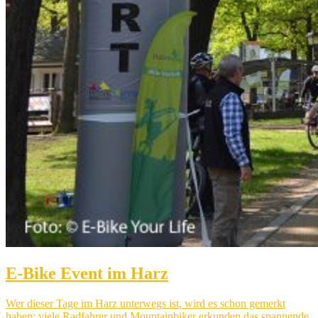
E-Bike Event im Harz
Wer dieser Tage im Harz unterwegs ist, wird es schon gemerkt
haben: viele Radfahrer und Mountainbiker erkunden das spannende