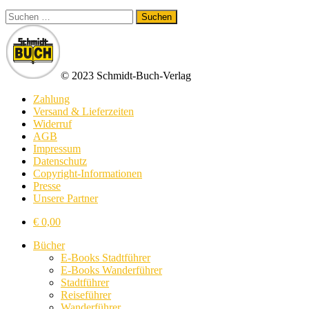
Suchen
nach:
© 2023 Schmidt-Buch-Verlag
Zahlung
Versand & Lieferzeiten
Widerruf
AGB
Impressum
Datenschutz
Copyright-Informationen
Presse
Unsere Partner
€
0,00
Bücher
E-Books Stadtführer
E-Books Wanderführer
Stadtführer
Reiseführer
Wanderführer