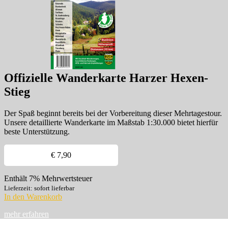
Offizielle Wanderkarte Harzer Hexen-
Stieg
Der Spaß beginnt bereits bei der Vorbereitung dieser Mehrtagestour.
Unsere detaillierte Wanderkarte im Maßstab 1:30.000 bietet hierfür
beste Unterstützung.
€
7,90
Enthält 7% Mehrwertsteuer
Lieferzeit: sofort lieferbar
In den Warenkorb
mehr erfahren