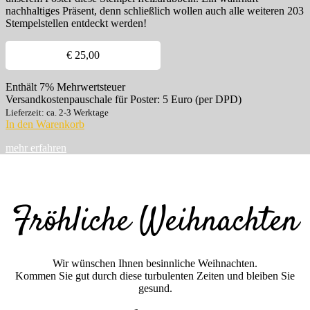
nachhaltiges Präsent, denn schließlich wollen auch alle weiteren 203
Stempelstellen entdeckt werden!
€
25,00
Enthält 7% Mehrwertsteuer
Versandkostenpauschale für Poster: 5 Euro (per DPD)
Lieferzeit: ca. 2-3 Werktage
In den Warenkorb
mehr erfahren
Fröhliche Weihnachten
Wir wünschen Ihnen besinnliche Weihnachten.
Kommen Sie gut durch diese turbulenten Zeiten und bleiben Sie
gesund.