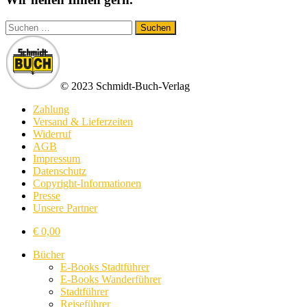
Suchen
nach:
© 2023 Schmidt-Buch-Verlag
Zahlung
Versand & Lieferzeiten
Widerruf
AGB
Impressum
Datenschutz
Copyright-Informationen
Presse
Unsere Partner
€
0,00
Bücher
E-Books Stadtführer
E-Books Wanderführer
Stadtführer
Reiseführer