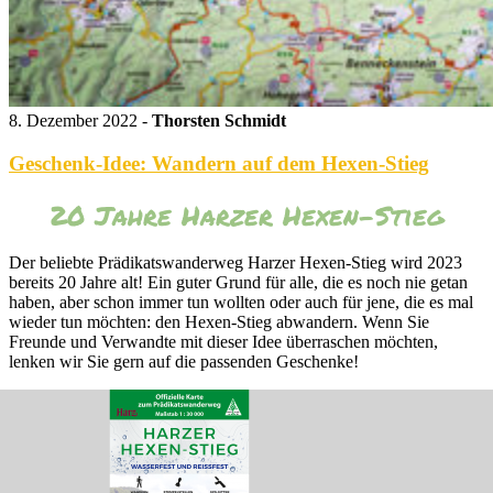
8. Dezember 2022 -
Thorsten Schmidt
Geschenk-Idee: Wandern auf dem Hexen-Stieg
20 Jahre Harzer Hexen-Stieg
Der beliebte Prädikatswanderweg Harzer Hexen-Stieg wird 2023
bereits 20 Jahre alt! Ein guter Grund für alle, die es noch nie getan
haben, aber schon immer tun wollten oder auch für jene, die es mal
wieder tun möchten: den Hexen-Stieg abwandern. Wenn Sie
Freunde und Verwandte mit dieser Idee überraschen möchten,
lenken wir Sie gern auf die passenden Geschenke!