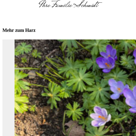
Ihre Familie Schmidt
Mehr zum Harz