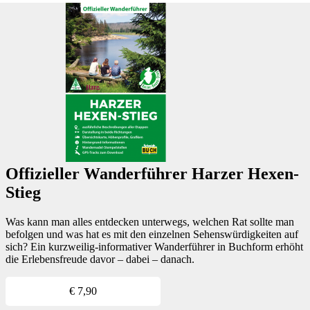
Offizieller Wanderführer Harzer Hexen-
Stieg
Was kann man alles entdecken unterwegs, welchen Rat sollte man
befolgen und was hat es mit den einzelnen Sehenswürdigkeiten auf
sich? Ein kurzweilig-informativer Wanderführer in Buchform erhöht
die Erlebensfreude davor – dabei – danach.
€
7,90