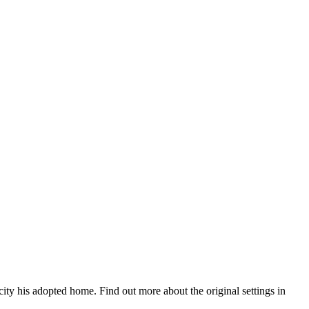
city his adopted home. Find out more about the original settings in