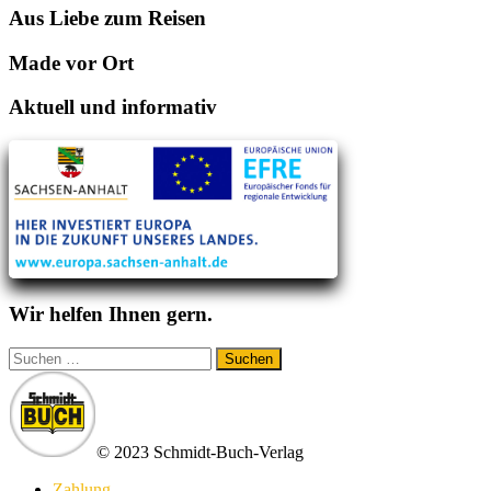
Aus Liebe zum Reisen
Made vor Ort
Aktuell und informativ
Wir helfen Ihnen gern.
Suchen
nach:
© 2023 Schmidt-Buch-Verlag
Zahlung