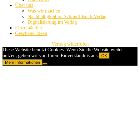
Über uns
Was wir machen
Nachhaltigkeit im Schmidt-Buch-Verlag
Digitalisierung im Verlag
Einzelhändler
Geschenk-Ideen
Vertrag widerrufen
Diese Website benutzt Cookies. Wenn Sie die Website weiter
nutzen, gehen wir von Ihrem Einverständnis aus.
OK
Mehr Informationen