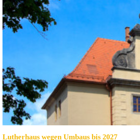
Lutherhaus wegen Umbaus bis 2027