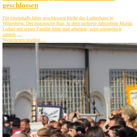
geschlossen
Für eineinhalb Jahre geschlossen bleibt das Lutherhaus in
Wittenberg. Der historische Bau, in dem mehrere Jahrzehnte Martin
Luther mit seiner Familie lebte und arbeitete, wird energetisch
saniert. …
Weiterlesen reading …