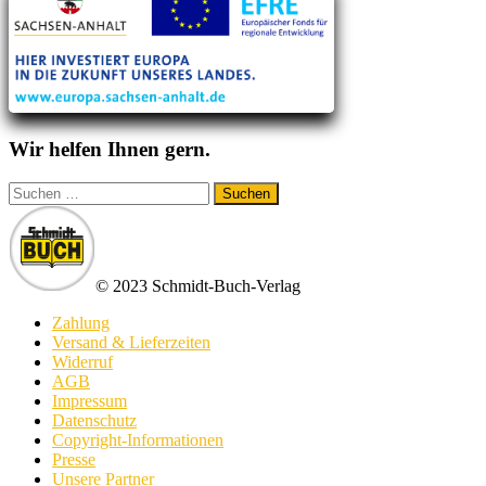
Wir helfen Ihnen gern.
Suchen
nach:
© 2023 Schmidt-Buch-Verlag
Zahlung
Versand & Lieferzeiten
Widerruf
AGB
Impressum
Datenschutz
Copyright-Informationen
Presse
Unsere Partner