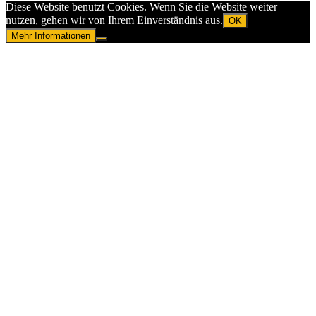
Diese Website benutzt Cookies. Wenn Sie die Website weiter
nutzen, gehen wir von Ihrem Einverständnis aus.
OK
Mehr Informationen