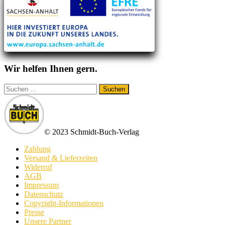
Wir helfen Ihnen gern.
Suchen
nach:
© 2023 Schmidt-Buch-Verlag
Zahlung
Versand & Lieferzeiten
Widerruf
AGB
Impressum
Datenschutz
Copyright-Informationen
Presse
Unsere Partner