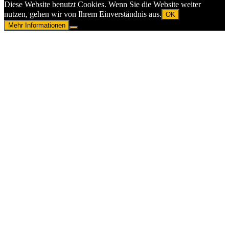
Diese Website benutzt Cookies. Wenn Sie die Website weiter
nutzen, gehen wir von Ihrem Einverständnis aus.
OK
Mehr Informationen