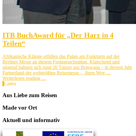
ITB BuchAward für „Der Harz in 4
Teilen“
Afrikanische Klänge erfüllen das Palais am Funkturm auf der
Berliner Messe an diesem Freitagnachmittag. Klatschend und
singend bahnen sich rund 20 Tänzer aus Botswana – in diesem Jahr
Partnerland der weltgrößten Reisemesse – ihren Weg …
Weiterlesen reading …
Laden
Aus Liebe zum Reisen
Made vor Ort
Aktuell und informativ