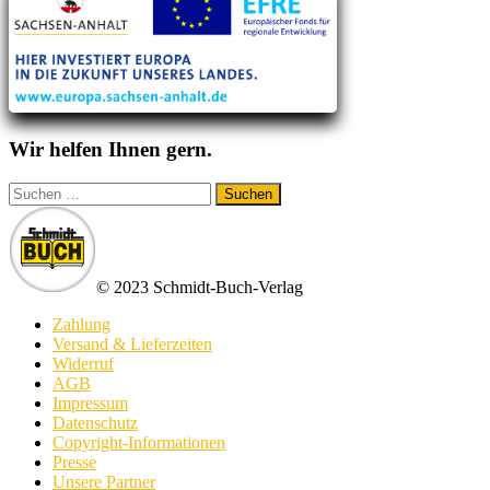
Wir helfen Ihnen gern.
Suchen
nach:
© 2023 Schmidt-Buch-Verlag
Zahlung
Versand & Lieferzeiten
Widerruf
AGB
Impressum
Datenschutz
Copyright-Informationen
Presse
Unsere Partner