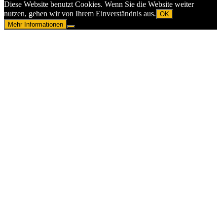
Diese Website benutzt Cookies. Wenn Sie die Website weiter
nutzen, gehen wir von Ihrem Einverständnis aus.
OK
Mehr Informationen