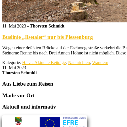
11. Mai 2023 -
Thorsten Schmidt
Buslinie „Ilsetaler“ nur bis Plessenburg
Wegen einer defekten Brücke auf der Eschwegestraße verkehrt die Bu
Steinerne Renne bis nach Drei Annen Hohne ist nicht möglich. Diese 
Kategorie:
Harz - Aktuelle Beiträge
,
Nachrichten
,
Wandern
11. Mai 2023
Thorsten Schmidt
Aus Liebe zum Reisen
Made vor Ort
Aktuell und informativ