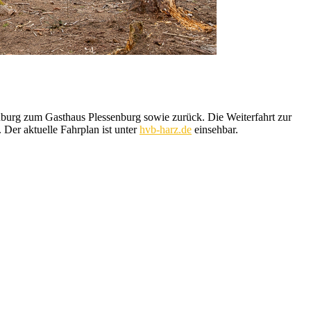
nburg zum Gasthaus Plessenburg sowie zurück. Die Weiterfahrt zur
Der aktuelle Fahrplan ist unter
hvb-harz.de
einsehbar.