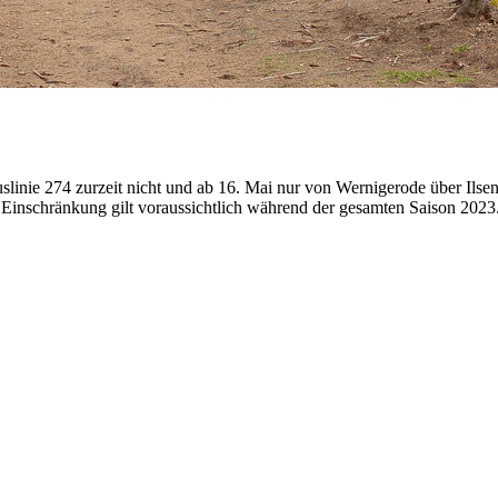
slinie 274 zurzeit nicht und ab 16. Mai nur von Wernigerode über Ilse
Einschränkung gilt voraussichtlich während der gesamten Saison 2023. 