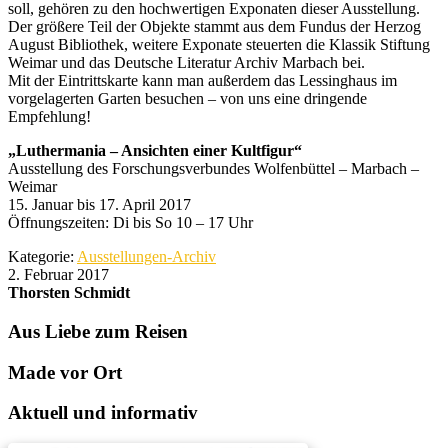
soll, gehören zu den hochwertigen Exponaten dieser Ausstellung.
Der größere Teil der Objekte stammt aus dem Fundus der Herzog
August Bibliothek, weitere Exponate steuerten die Klassik Stiftung
Weimar und das Deutsche Literatur Archiv Marbach bei.
Mit der Eintrittskarte kann man außerdem das Lessinghaus im
vorgelagerten Garten besuchen – von uns eine dringende
Empfehlung!
„Luthermania – Ansichten einer Kultfigur“
Ausstellung des Forschungsverbundes Wolfenbüttel – Marbach –
Weimar
15. Januar bis 17. April 2017
Öffnungszeiten: Di bis So 10 – 17 Uhr
Kategorie:
Ausstellungen-Archiv
2. Februar 2017
Thorsten Schmidt
Aus Liebe zum Reisen
Made vor Ort
Aktuell und informativ