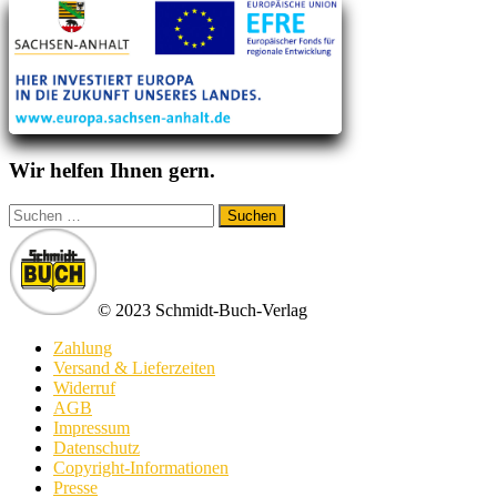
Wir helfen Ihnen gern.
Suchen
nach:
© 2023 Schmidt-Buch-Verlag
Zahlung
Versand & Lieferzeiten
Widerruf
AGB
Impressum
Datenschutz
Copyright-Informationen
Presse