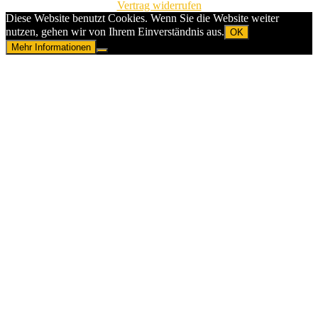
Vertrag widerrufen
Diese Website benutzt Cookies. Wenn Sie die Website weiter
nutzen, gehen wir von Ihrem Einverständnis aus.
OK
Mehr Informationen