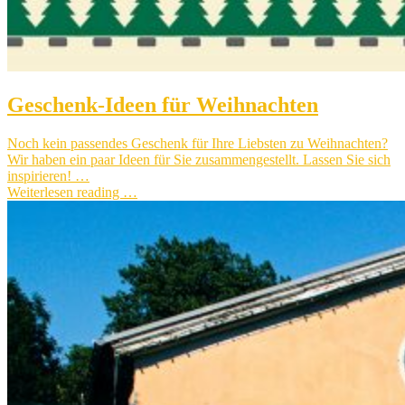
Geschenk-Ideen für Weihnachten
Noch kein passendes Geschenk für Ihre Liebsten zu Weihnachten?
Wir haben ein paar Ideen für Sie zusammengestellt. Lassen Sie sich
inspirieren! …
Weiterlesen reading …