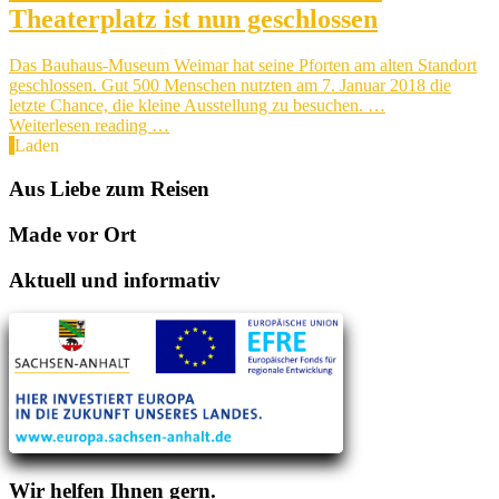
Theaterplatz ist nun geschlossen
Das Bauhaus-Museum Weimar hat seine Pforten am alten Standort
geschlossen. Gut 500 Menschen nutzten am 7. Januar 2018 die
letzte Chance, die kleine Ausstellung zu besuchen. …
Weiterlesen reading …
Laden
Aus Liebe zum Reisen
Made vor Ort
Aktuell und informativ
Wir helfen Ihnen gern.