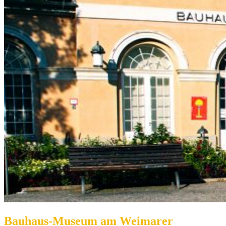
Bauhaus-Museum am Weimarer